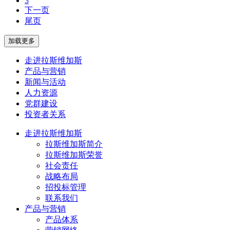
3
下一页
尾页
走进拉斯维加斯
产品与营销
新闻与活动
人力资源
党群建设
投资者关系
走进拉斯维加斯
拉斯维加斯简介
拉斯维加斯荣誉
社会责任
战略布局
招投标管理
联系我们
产品与营销
产品体系