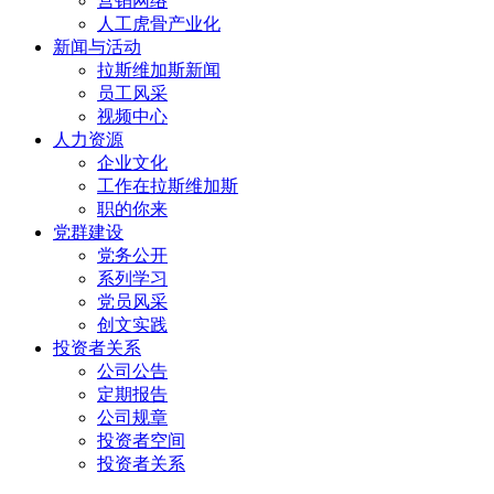
营销网络
人工虎骨产业化
新闻与活动
拉斯维加斯新闻
员工风采
视频中心
人力资源
企业文化
工作在拉斯维加斯
职的你来
党群建设
党务公开
系列学习
党员风采
创文实践
投资者关系
公司公告
定期报告
公司规章
投资者空间
投资者关系