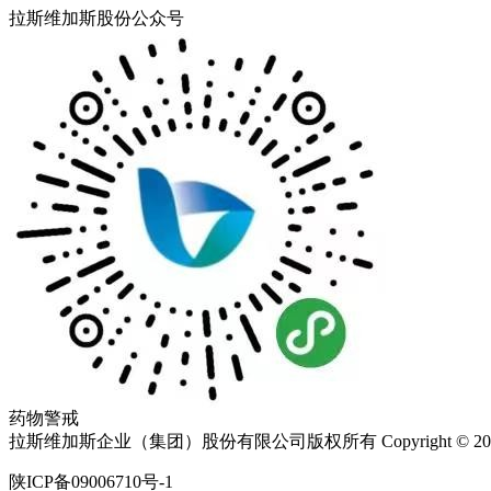
拉斯维加斯股份公众号
药物警戒
拉斯维加斯企业（集团）股份有限公司版权所有 Copyright © 2023
陕ICP备09006710号-1