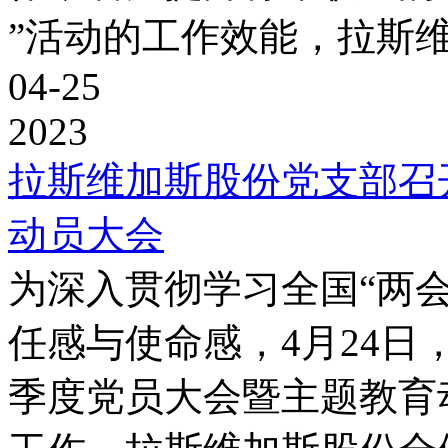
”活动的工作效能，拉斯维加
04-25
2023
拉斯维加斯股份党支部召
动员大会
为深入贯彻学习全国“两
任感与使命感，4月24
季度党员大会暨主题教育