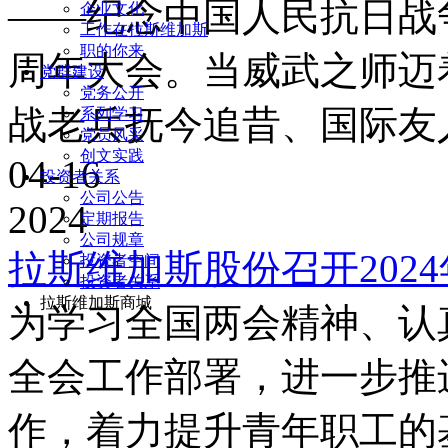
——纪念中国人民抗日战
企业文化
工作在拉斯维加斯
职的你来
周年大会。当威武之师迈
党群建设
党务公开
战老兵抚今追昔、国际友人
系列学习
党员风采
创文实践
04-16
投资者关系
公司公告
2024
定期报告
公司规章
拉斯维加斯股份召开202
投资者空间
投资者关系
拉斯维加斯商城
为学习全国两会精神、认
全会工作部署，进一步推
作，着力提升青年职工的