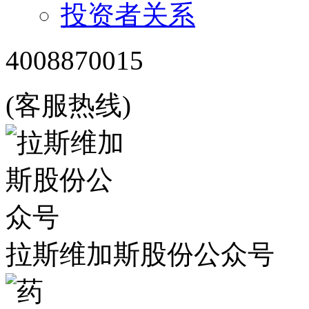
投资者关系
4008870015
(客服热线)
拉斯维加斯股份公众号