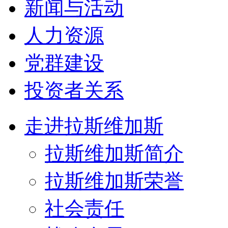
新闻与活动
人力资源
党群建设
投资者关系
走进拉斯维加斯
拉斯维加斯简介
拉斯维加斯荣誉
社会责任