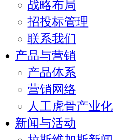
战略布局
招投标管理
联系我们
产品与营销
产品体系
营销网络
人工虎骨产业化
新闻与活动
拉斯维加斯新闻